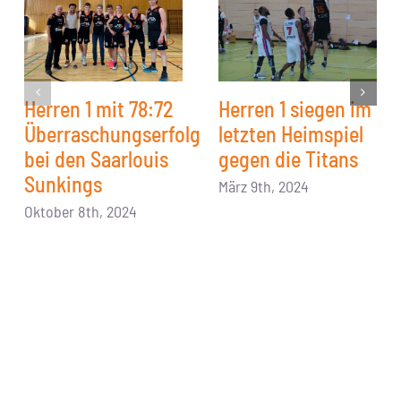
Herren 1 mit 78:72
Herren 1 siegen im
Überraschungserfolg
letzten Heimspiel
bei den Saarlouis
gegen die Titans
Sunkings
März 9th, 2024
Oktober 8th, 2024