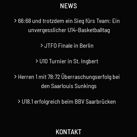
NEWS
66:68 und trotzdem ein Sieg fürs Team: Ein
unvergesslicher U14-Basketballtag
JTFO Finale in Berlin
U10 Turnier in St. Ingbert
Herren 1 mit 78:72 Überraschungserfolg bei
den Saarlouis Sunkings
U18.1 erfolgreich beim BBV Saarbrücken
KONTAKT