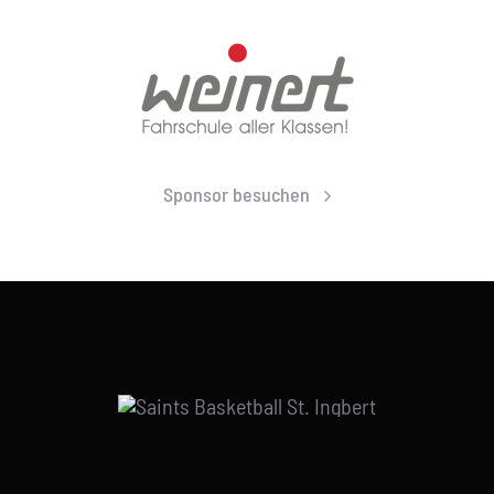
Sponsor besuchen