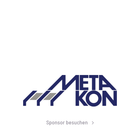
Sponsor besuchen