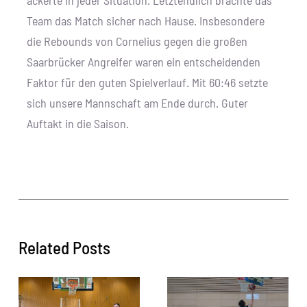
Team das Match sicher nach Hause. Insbesondere
die Rebounds von Cornelius gegen die großen
Saarbrücker Angreifer waren ein entscheidenden
Faktor für den guten Spielverlauf. Mit 60:46 setzte
sich unsere Mannschaft am Ende durch. Guter
Auftakt in die Saison.
Related Posts