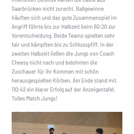
Saarbrücken nicht zurecht. Ballgewinne
häuften sich und das gute Zusammenspiel im
Angriff führte bis zur Halbzeit beim 60:20 zur
Vorentscheidung. Beide Teams spielten sehr
fair und kämpften bis zu Schlusspfiff. In der
zweiten Halbzeit ließen die Jungs von Coach
Cheesy nicht nach und belohnten die
Zuschauer für ihr Kommen mit schön
herausgespielten Körben. Am Ende stand mit
110:42 ein klarer Erfolg auf der Anzeigentafel.
Tolles Match Jungs!