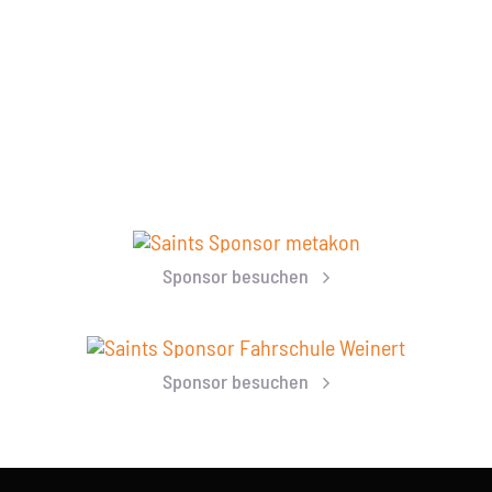
Sponsor besuchen
Sponsor besuchen