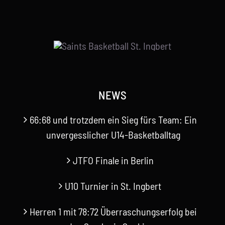
NEWS
66:68 und trotzdem ein Sieg fürs Team: Ein
unvergesslicher U14-Basketballtag
JTFO Finale in Berlin
U10 Turnier in St. Ingbert
Herren 1 mit 78:72 Überraschungserfolg bei