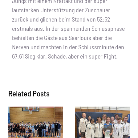
Jungs mit einem Kraftakt und der super
lautstarken Unterstützung der Zuschauer
zurück und glichen beim Stand von 52:52
erstmals aus. In der spannenden Schlussphase
behielten die Gäste aus Saarlouis aber die
Nerven und machten in der Schlussminute den
67:61 Sieg klar. Schade, aber ein super Fight.
Related Posts