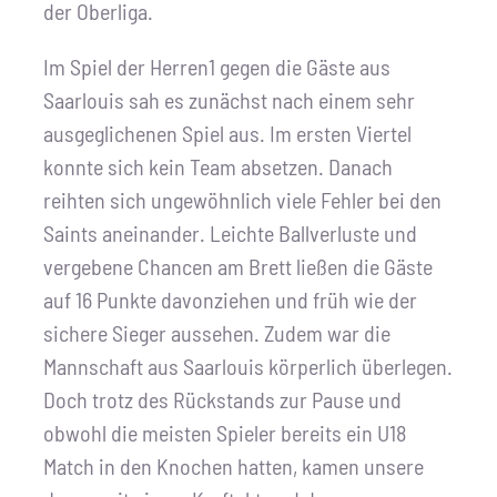
der Oberliga.
Im Spiel der Herren1 gegen die Gäste aus
Saarlouis sah es zunächst nach einem sehr
ausgeglichenen Spiel aus. Im ersten Viertel
konnte sich kein Team absetzen. Danach
reihten sich ungewöhnlich viele Fehler bei den
Saints aneinander. Leichte Ballverluste und
vergebene Chancen am Brett ließen die Gäste
auf 16 Punkte davonziehen und früh wie der
sichere Sieger aussehen. Zudem war die
Mannschaft aus Saarlouis körperlich überlegen.
Doch trotz des Rückstands zur Pause und
obwohl die meisten Spieler bereits ein U18
Match in den Knochen hatten, kamen unsere