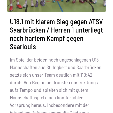
U18.1 mit klarem Sieg gegen ATSV
Saarbrücken / Herren 1 unterliegt
nach hartem Kampf gegen
Saarlouis
Im Spiel der beiden noch ungeschlagenen U18
Mannschaften aus St. Ingbert und Saarbrücken
setzte sich unser Team deutlich mit 110:42
durch. Von Beginn an drückten unsere Jungs
aufs Tempo und spielten sich mit gutem
Mannschaftsspiel einen komfortablen
Vorsprung heraus. Insbesondere mit der
intensiven Defense kamen die Gäste aus